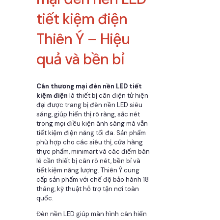
tiết kiệm điện
Thiên Ý – Hiệu
quả và bền bỉ
Cân thương mại đèn nền LED tiết
kiệm điện
là thiết bị cân điện tử hiện
đại được trang bị đèn nền LED siêu
sáng, giúp hiển thị rõ ràng, sắc nét
trong mọi điều kiện ánh sáng mà vẫn
tiết kiệm điện năng tối đa. Sản phẩm
phù hợp cho các siêu thị, cửa hàng
thực phẩm, minimart và các điểm bán
lẻ cần thiết bị cân rõ nét, bền bỉ và
tiết kiệm năng lượng. Thiên Ý cung
cấp sản phẩm với chế độ bảo hành 18
tháng, kỹ thuật hỗ trợ tận nơi toàn
quốc.
Đèn nền LED giúp màn hình cân hiển