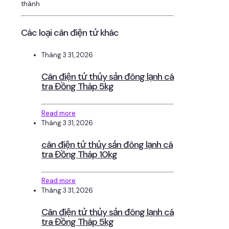
thành
Các loại cân điện tử khác
Tháng 3 31, 2026
Cân điện tử thủy sản đông lạnh cá
tra Đồng Tháp 5kg
Read more
Tháng 3 31, 2026
cân điện tử thủy sản đông lạnh cá
tra Đồng Tháp 10kg
Read more
Tháng 3 31, 2026
Cân điện tử thủy sản đông lạnh cá
tra Đồng Tháp 5kg