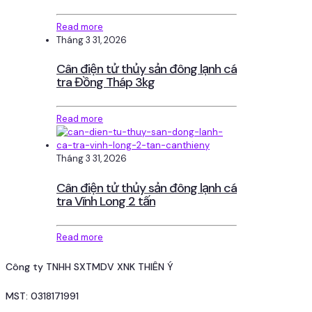
Read more
Tháng 3 31, 2026
Cân điện tử thủy sản đông lạnh cá
tra Đồng Tháp 3kg
Read more
Tháng 3 31, 2026
Cân điện tử thủy sản đông lạnh cá
tra Vĩnh Long 2 tấn
Read more
Công ty TNHH SXTMDV XNK THIÊN Ý
MST: 0318171991