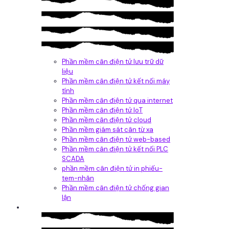
Phần mềm cân điện tử lưu trữ dữ
liệu
Phần mềm cân điện tử kết nối máy
tính
Phần mềm cân điện tử qua internet
Phần mềm cân điện tử IoT
Phần mềm cân điện tử cloud
Phần mềm giám sát cân từ xa
Phần mềm cân điện tử web-based
Phần mềm cân điện tử kết nối PLC
SCADA
phần mềm cân điện tử in phiếu-
tem-nhãn
Phần mềm cân điện tử chống gian
lận
Dịch vụ