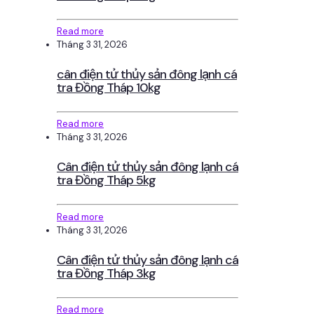
Read more
Tháng 3 31, 2026
cân điện tử thủy sản đông lạnh cá
tra Đồng Tháp 10kg
Read more
Tháng 3 31, 2026
Cân điện tử thủy sản đông lạnh cá
tra Đồng Tháp 5kg
Read more
Tháng 3 31, 2026
Cân điện tử thủy sản đông lạnh cá
tra Đồng Tháp 3kg
Read more