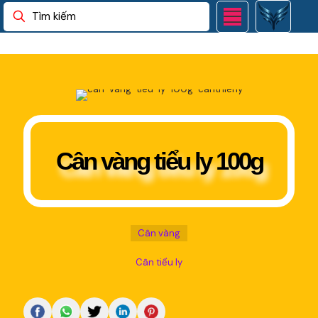
Cân vàng tiểu ly 100g
Cân vàng
Cân tiểu ly