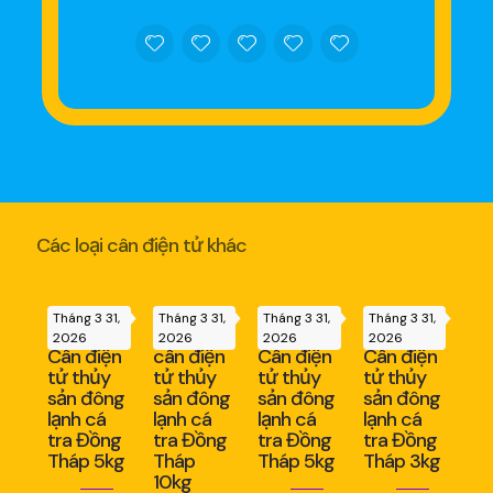
Các loại cân điện tử khác
Tháng 3 31,
Tháng 3 31,
Tháng 3 31,
Tháng 3 31,
2026
2026
2026
2026
Cân điện
cân điện
Cân điện
Cân điện
tử thủy
tử thủy
tử thủy
tử thủy
sản đông
sản đông
sản đông
sản đông
lạnh cá
lạnh cá
lạnh cá
lạnh cá
tra Đồng
tra Đồng
tra Đồng
tra Đồng
Tháp 5kg
Tháp
Tháp 5kg
Tháp 3kg
10kg