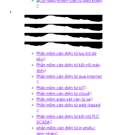
Tủ điều khiển
Phần mềm
Phần mềm cân điện tử lưu trữ dữ
liệu
Phần mềm cân điện tử kết nối máy
tính
Phần mềm cân điện tử qua internet
Phần mềm cân điện tử IoT
Phần mềm cân điện tử cloud
Phần mềm giám sát cân từ xa
Phần mềm cân điện tử web-based
Phần mềm cân điện tử kết nối PLC
SCADA
phần mềm cân điện tử in phiếu-
tem-nhãn