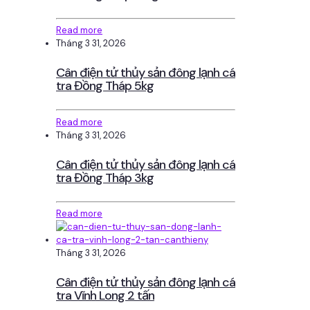
Read more
Tháng 3 31, 2026
Cân điện tử thủy sản đông lạnh cá
tra Đồng Tháp 5kg
Read more
Tháng 3 31, 2026
Cân điện tử thủy sản đông lạnh cá
tra Đồng Tháp 3kg
Read more
Tháng 3 31, 2026
Cân điện tử thủy sản đông lạnh cá
tra Vĩnh Long 2 tấn