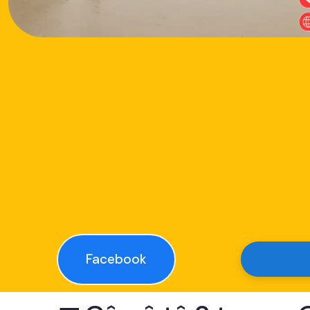
Facebook