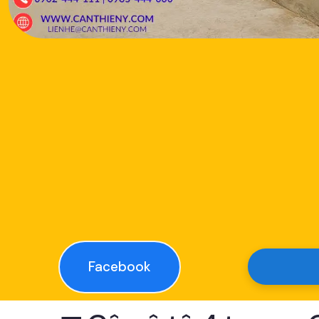
Facebook