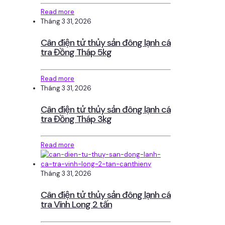
Read more
Tháng 3 31, 2026
Cân điện tử thủy sản đông lạnh cá
tra Đồng Tháp 5kg
Read more
Tháng 3 31, 2026
Cân điện tử thủy sản đông lạnh cá
tra Đồng Tháp 3kg
Read more
Tháng 3 31, 2026
Cân điện tử thủy sản đông lạnh cá
tra Vĩnh Long 2 tấn