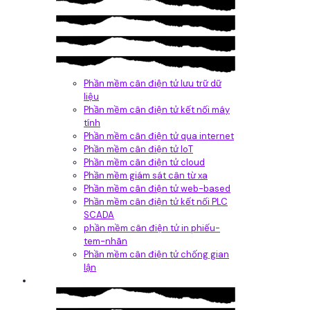
Phần mềm cân điện tử lưu trữ dữ
liệu
Phần mềm cân điện tử kết nối máy
tính
Phần mềm cân điện tử qua internet
Phần mềm cân điện tử IoT
Phần mềm cân điện tử cloud
Phần mềm giám sát cân từ xa
Phần mềm cân điện tử web-based
Phần mềm cân điện tử kết nối PLC
SCADA
phần mềm cân điện tử in phiếu-
tem-nhãn
Phần mềm cân điện tử chống gian
lận
Dịch vụ