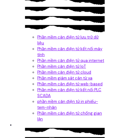
Phần mềm cân điện tử lưu trữ dữ
liệu
Phần mềm cân điện tử kết nối máy
tính
Phần mềm cân điện tử qua internet
Phần mềm cân điện tử IoT
Phần mềm cân điện tử cloud
Phần mềm giám sát cân từ xa
Phần mềm cân điện tử web-based
Phần mềm cân điện tử kết nối PLC
SCADA
phần mềm cân điện tử in phiếu-
tem-nhãn
Phần mềm cân điện tử chống gian
lận
Dịch vụ