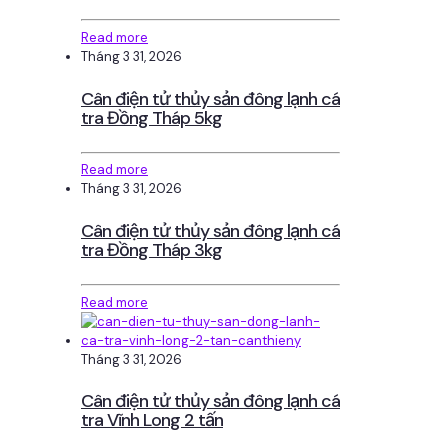
Read more
Tháng 3 31, 2026
Cân điện tử thủy sản đông lạnh cá
tra Đồng Tháp 5kg
Read more
Tháng 3 31, 2026
Cân điện tử thủy sản đông lạnh cá
tra Đồng Tháp 3kg
Read more
Tháng 3 31, 2026
Cân điện tử thủy sản đông lạnh cá
tra Vĩnh Long 2 tấn