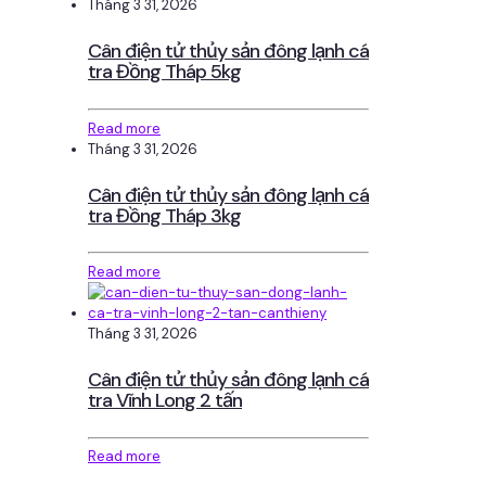
Tháng 3 31, 2026
Cân điện tử thủy sản đông lạnh cá
tra Đồng Tháp 5kg
Read more
Tháng 3 31, 2026
Cân điện tử thủy sản đông lạnh cá
tra Đồng Tháp 3kg
Read more
Tháng 3 31, 2026
Cân điện tử thủy sản đông lạnh cá
tra Vĩnh Long 2 tấn
Read more