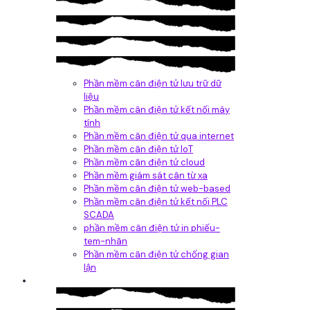
Phần mềm cân điện tử lưu trữ dữ
liệu
Phần mềm cân điện tử kết nối máy
tính
Phần mềm cân điện tử qua internet
Phần mềm cân điện tử IoT
Phần mềm cân điện tử cloud
Phần mềm giám sát cân từ xa
Phần mềm cân điện tử web-based
Phần mềm cân điện tử kết nối PLC
SCADA
phần mềm cân điện tử in phiếu-
tem-nhãn
Phần mềm cân điện tử chống gian
lận
Dịch vụ