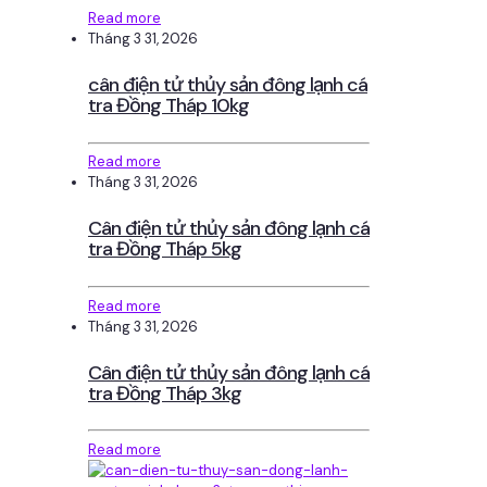
Read more
Tháng 3 31, 2026
cân điện tử thủy sản đông lạnh cá
tra Đồng Tháp 10kg
Read more
Tháng 3 31, 2026
Cân điện tử thủy sản đông lạnh cá
tra Đồng Tháp 5kg
Read more
Tháng 3 31, 2026
Cân điện tử thủy sản đông lạnh cá
tra Đồng Tháp 3kg
Read more