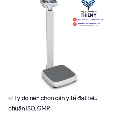
✅ Lý do nên chọn cân y tế đạt tiêu
chuẩn ISO, GMP