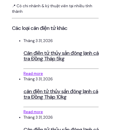
📍 Có chi nhánh & kỹ thuật viên tại nhiều tỉnh
thành
Các loại cân điện tử khác
Tháng 3 31, 2026
Cân điện tử thủy sản đông lạnh cá
tra Đồng Tháp 5kg
Read more
Tháng 3 31, 2026
cân điện tử thủy sản đông lạnh cá
tra Đồng Tháp 10kg
Read more
Tháng 3 31, 2026
Cân điện tử thủy sản đông lạnh cá