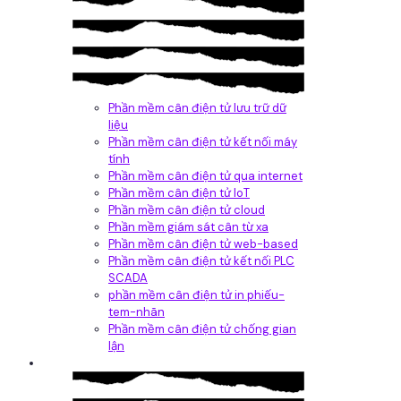
Phần mềm cân điện tử lưu trữ dữ
liệu
Phần mềm cân điện tử kết nối máy
tính
Phần mềm cân điện tử qua internet
Phần mềm cân điện tử IoT
Phần mềm cân điện tử cloud
Phần mềm giám sát cân từ xa
Phần mềm cân điện tử web-based
Phần mềm cân điện tử kết nối PLC
SCADA
phần mềm cân điện tử in phiếu-
tem-nhãn
Phần mềm cân điện tử chống gian
lận
Dịch vụ