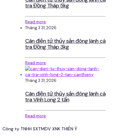
tra Đồng Tháp 5kg
Read more
Tháng 3 31, 2026
Cân điện tử thủy sản đông lạnh cá
tra Đồng Tháp 3kg
Read more
Tháng 3 31, 2026
Cân điện tử thủy sản đông lạnh cá
tra Vĩnh Long 2 tấn
Read more
Công ty TNHH SXTMDV XNK THIÊN Ý