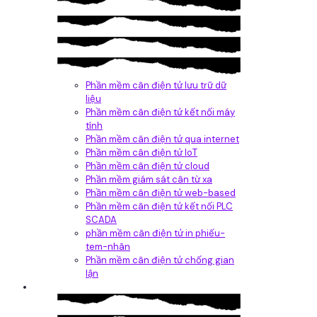
Phần mềm cân điện tử lưu trữ dữ
liệu
Phần mềm cân điện tử kết nối máy
tính
Phần mềm cân điện tử qua internet
Phần mềm cân điện tử IoT
Phần mềm cân điện tử cloud
Phần mềm giám sát cân từ xa
Phần mềm cân điện tử web-based
Phần mềm cân điện tử kết nối PLC
SCADA
phần mềm cân điện tử in phiếu-
tem-nhãn
Phần mềm cân điện tử chống gian
lận
Dịch vụ