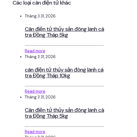
Các loại cân điện tử khác
Tháng 3 31, 2026
Cân điện tử thủy sản đông lạnh cá
tra Đồng Tháp 5kg
Read more
Tháng 3 31, 2026
cân điện tử thủy sản đông lạnh cá
tra Đồng Tháp 10kg
Read more
Tháng 3 31, 2026
Cân điện tử thủy sản đông lạnh cá
tra Đồng Tháp 5kg
Read more