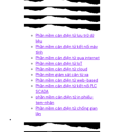
Phần mềm cân điện tử lưu trữ dữ
liệu
Phần mềm cân điện tử kết nối máy
tính
Phần mềm cân điện tử qua internet
Phần mềm cân điện tử IoT
Phần mềm cân điện tử cloud
Phần mềm giám sát cân từ xa
Phần mềm cân điện tử web-based
Phần mềm cân điện tử kết nối PLC
SCADA
phần mềm cân điện tử in phiếu-
tem-nhãn
Phần mềm cân điện tử chống gian
lận
Dịch vụ