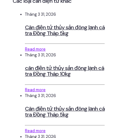
Các loại cân điện tử khác
Tháng 3 31, 2026
Cân điện tử thủy sản đông lạnh cá
tra Đồng Tháp 5kg
Read more
Tháng 3 31, 2026
cân điện tử thủy sản đông lạnh cá
tra Đồng Tháp 10kg
Read more
Tháng 3 31, 2026
Cân điện tử thủy sản đông lạnh cá
tra Đồng Tháp 5kg
Read more
Tháng 3 31, 2026