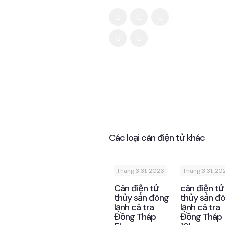
Các loại cân điện tử khác
Tháng 3 31, 2026
Tháng 3 31, 20
Cân điện tử
cân điện tử
thủy sản đông
thủy sản đ
lạnh cá tra
lạnh cá tra
Đồng Tháp
Đồng Tháp