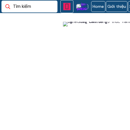
Home
Giới thiệu