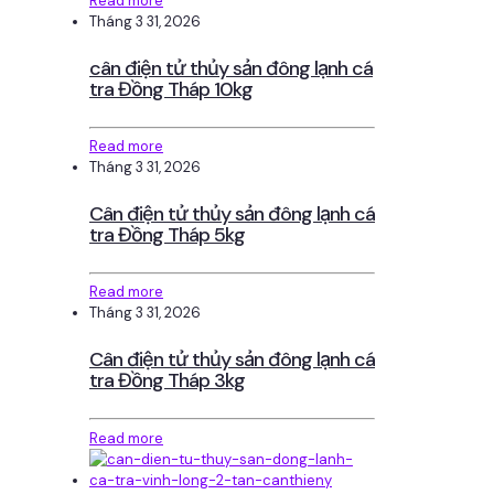
Read more
Tháng 3 31, 2026
cân điện tử thủy sản đông lạnh cá
tra Đồng Tháp 10kg
Read more
Tháng 3 31, 2026
Cân điện tử thủy sản đông lạnh cá
tra Đồng Tháp 5kg
Read more
Tháng 3 31, 2026
Cân điện tử thủy sản đông lạnh cá
tra Đồng Tháp 3kg
Read more