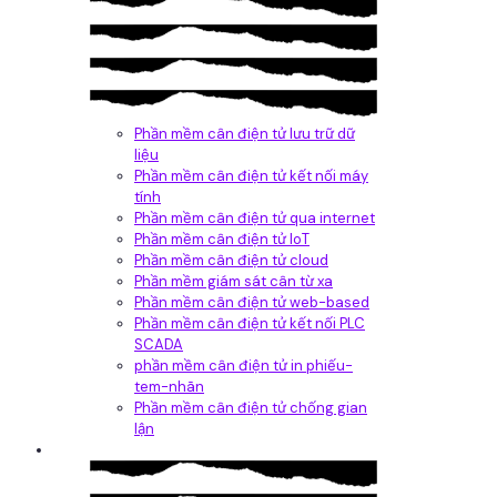
Phần mềm cân điện tử lưu trữ dữ
liệu
Phần mềm cân điện tử kết nối máy
tính
Phần mềm cân điện tử qua internet
Phần mềm cân điện tử IoT
Phần mềm cân điện tử cloud
Phần mềm giám sát cân từ xa
Phần mềm cân điện tử web-based
Phần mềm cân điện tử kết nối PLC
SCADA
phần mềm cân điện tử in phiếu-
tem-nhãn
Phần mềm cân điện tử chống gian
lận
Dịch vụ