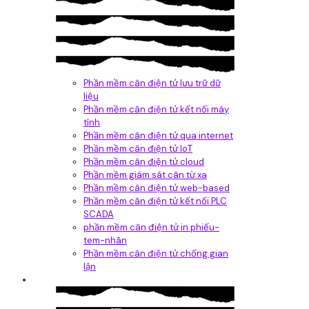
Phần mềm cân điện tử lưu trữ dữ
liệu
Phần mềm cân điện tử kết nối máy
tính
Phần mềm cân điện tử qua internet
Phần mềm cân điện tử IoT
Phần mềm cân điện tử cloud
Phần mềm giám sát cân từ xa
Phần mềm cân điện tử web-based
Phần mềm cân điện tử kết nối PLC
SCADA
phần mềm cân điện tử in phiếu-
tem-nhãn
Phần mềm cân điện tử chống gian
lận
Dịch vụ