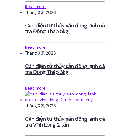
Read more
Tháng 3 31, 2026
Cân điện tử thủy sản đông lạnh cá
tra Đồng Tháp 5kg
Read more
Tháng 3 31, 2026
Cân điện tử thủy sản đông lạnh cá
tra Đồng Tháp 3kg
Read more
Tháng 3 31, 2026
Cân điện tử thủy sản đông lạnh cá
tra Vĩnh Long 2 tấn