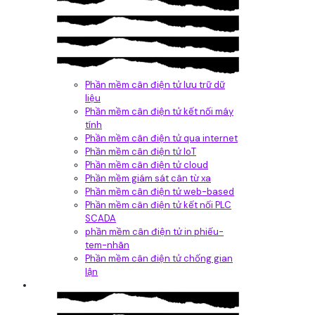
Phần mềm cân điện tử lưu trữ dữ
liệu
Phần mềm cân điện tử kết nối máy
tính
Phần mềm cân điện tử qua internet
Phần mềm cân điện tử IoT
Phần mềm cân điện tử cloud
Phần mềm giám sát cân từ xa
Phần mềm cân điện tử web-based
Phần mềm cân điện tử kết nối PLC
SCADA
phần mềm cân điện tử in phiếu-
tem-nhãn
Phần mềm cân điện tử chống gian
lận
Dịch vụ