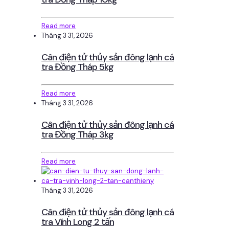
Read more
Tháng 3 31, 2026
Cân điện tử thủy sản đông lạnh cá
tra Đồng Tháp 5kg
Read more
Tháng 3 31, 2026
Cân điện tử thủy sản đông lạnh cá
tra Đồng Tháp 3kg
Read more
Tháng 3 31, 2026
Cân điện tử thủy sản đông lạnh cá
tra Vĩnh Long 2 tấn