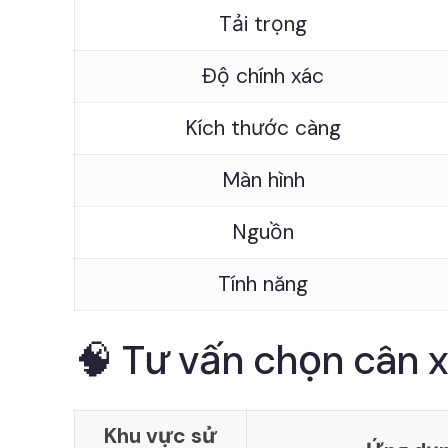
Tải trọng
Độ chính xác
Kích thước càng
Màn hình
Nguồn
Tính năng
🧠 Tư vấn chọn cân x
Khu vực sử