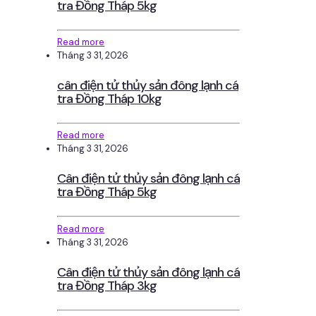
tra Đồng Tháp 5kg
Read more
Tháng 3 31, 2026
cân điện tử thủy sản đông lạnh cá
tra Đồng Tháp 10kg
Read more
Tháng 3 31, 2026
Cân điện tử thủy sản đông lạnh cá
tra Đồng Tháp 5kg
Read more
Tháng 3 31, 2026
Cân điện tử thủy sản đông lạnh cá
tra Đồng Tháp 3kg