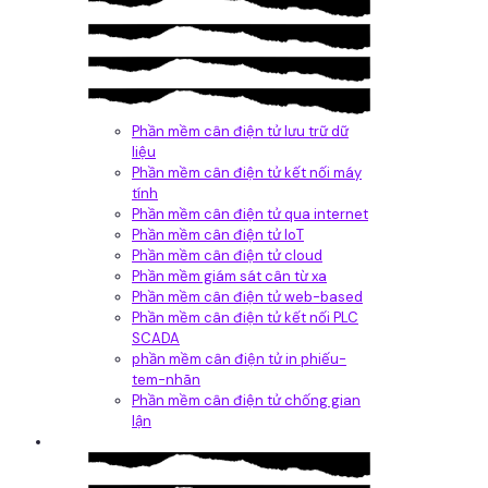
Phần mềm cân điện tử lưu trữ dữ
liệu
Phần mềm cân điện tử kết nối máy
tính
Phần mềm cân điện tử qua internet
Phần mềm cân điện tử IoT
Phần mềm cân điện tử cloud
Phần mềm giám sát cân từ xa
Phần mềm cân điện tử web-based
Phần mềm cân điện tử kết nối PLC
SCADA
phần mềm cân điện tử in phiếu-
tem-nhãn
Phần mềm cân điện tử chống gian
lận
Dịch vụ