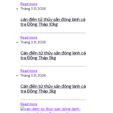
Read more
Tháng 3 31, 2026
cân điện tử thủy sản đông lạnh cá
tra Đồng Tháp 10kg
Read more
Tháng 3 31, 2026
Cân điện tử thủy sản đông lạnh cá
tra Đồng Tháp 5kg
Read more
Tháng 3 31, 2026
Cân điện tử thủy sản đông lạnh cá
tra Đồng Tháp 3kg
Read more