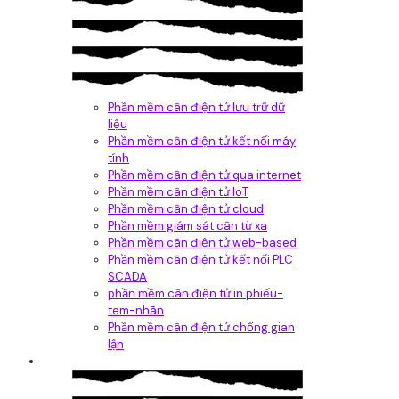
Phần mềm cân điện tử lưu trữ dữ
liệu
Phần mềm cân điện tử kết nối máy
tính
Phần mềm cân điện tử qua internet
Phần mềm cân điện tử IoT
Phần mềm cân điện tử cloud
Phần mềm giám sát cân từ xa
Phần mềm cân điện tử web-based
Phần mềm cân điện tử kết nối PLC
SCADA
phần mềm cân điện tử in phiếu-
tem-nhãn
Phần mềm cân điện tử chống gian
lận
Dịch vụ