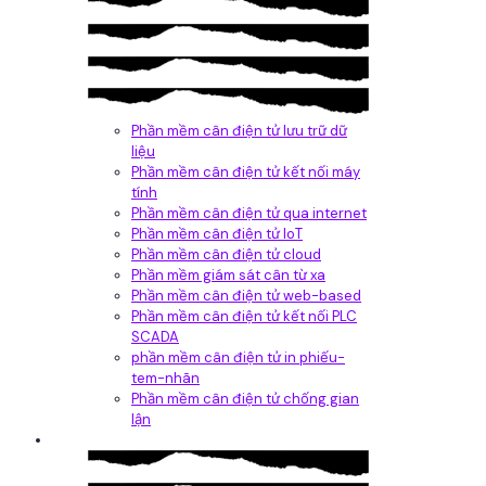
Phần mềm cân điện tử lưu trữ dữ
liệu
Phần mềm cân điện tử kết nối máy
tính
Phần mềm cân điện tử qua internet
Phần mềm cân điện tử IoT
Phần mềm cân điện tử cloud
Phần mềm giám sát cân từ xa
Phần mềm cân điện tử web-based
Phần mềm cân điện tử kết nối PLC
SCADA
phần mềm cân điện tử in phiếu-
tem-nhãn
Phần mềm cân điện tử chống gian
lận
Dịch vụ