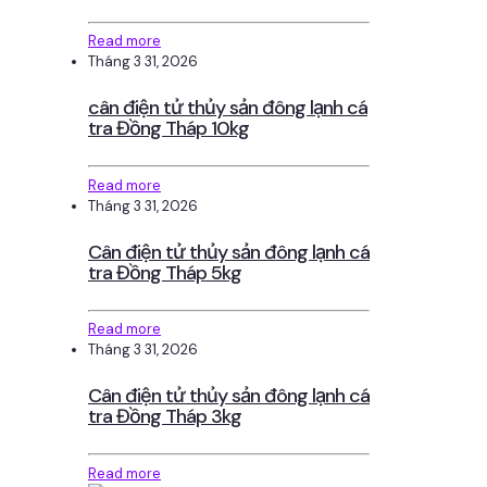
Read more
Tháng 3 31, 2026
cân điện tử thủy sản đông lạnh cá
tra Đồng Tháp 10kg
Read more
Tháng 3 31, 2026
Cân điện tử thủy sản đông lạnh cá
tra Đồng Tháp 5kg
Read more
Tháng 3 31, 2026
Cân điện tử thủy sản đông lạnh cá
tra Đồng Tháp 3kg
Read more