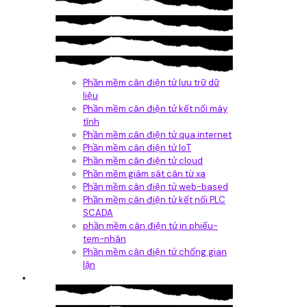
Phần mềm cân điện tử lưu trữ dữ
liệu
Phần mềm cân điện tử kết nối máy
tính
Phần mềm cân điện tử qua internet
Phần mềm cân điện tử IoT
Phần mềm cân điện tử cloud
Phần mềm giám sát cân từ xa
Phần mềm cân điện tử web-based
Phần mềm cân điện tử kết nối PLC
SCADA
phần mềm cân điện tử in phiếu-
tem-nhãn
Phần mềm cân điện tử chống gian
lận
Dịch vụ