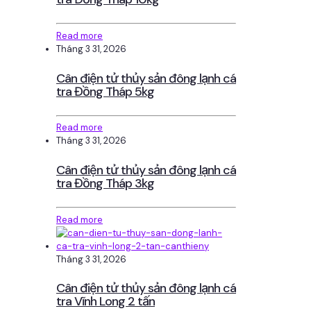
Read more
Tháng 3 31, 2026
Cân điện tử thủy sản đông lạnh cá
tra Đồng Tháp 5kg
Read more
Tháng 3 31, 2026
Cân điện tử thủy sản đông lạnh cá
tra Đồng Tháp 3kg
Read more
Tháng 3 31, 2026
Cân điện tử thủy sản đông lạnh cá
tra Vĩnh Long 2 tấn