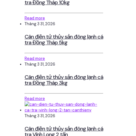
tra Đồng Tháp 10kg
Read more
Tháng 3 31, 2026
Cân điện tử thủy sản đông lạnh cá
tra Đồng Tháp 5kg
Read more
Tháng 3 31, 2026
Cân điện tử thủy sản đông lạnh cá
tra Đồng Tháp 3kg
Read more
Tháng 3 31, 2026
Cân điện tử thủy sản đông lạnh cá
tra Vĩnh Long 2 tấn