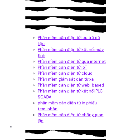
Phần mềm cân điện tử lưu trữ dữ
liệu
Phần mềm cân điện tử kết nối máy
tính
Phần mềm cân điện tử qua internet
Phần mềm cân điện tử IoT
Phần mềm cân điện tử cloud
Phần mềm giám sát cân từ xa
Phần mềm cân điện tử web-based
Phần mềm cân điện tử kết nối PLC
SCADA
phần mềm cân điện tử in phiếu-
tem-nhãn
Phần mềm cân điện tử chống gian
lận
Dịch vụ