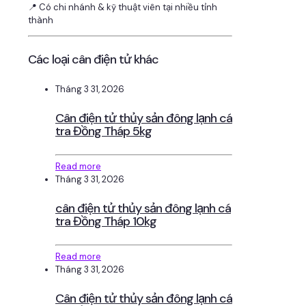
📍 Có chi nhánh & kỹ thuật viên tại nhiều tỉnh
thành
Các loại cân điện tử khác
Tháng 3 31, 2026
Cân điện tử thủy sản đông lạnh cá
tra Đồng Tháp 5kg
Read more
Tháng 3 31, 2026
cân điện tử thủy sản đông lạnh cá
tra Đồng Tháp 10kg
Read more
Tháng 3 31, 2026
Cân điện tử thủy sản đông lạnh cá