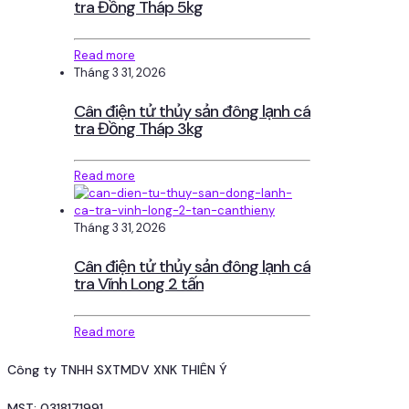
tra Đồng Tháp 5kg
Read more
Tháng 3 31, 2026
Cân điện tử thủy sản đông lạnh cá
tra Đồng Tháp 3kg
Read more
Tháng 3 31, 2026
Cân điện tử thủy sản đông lạnh cá
tra Vĩnh Long 2 tấn
Read more
Công ty TNHH SXTMDV XNK THIÊN Ý
MST: 0318171991