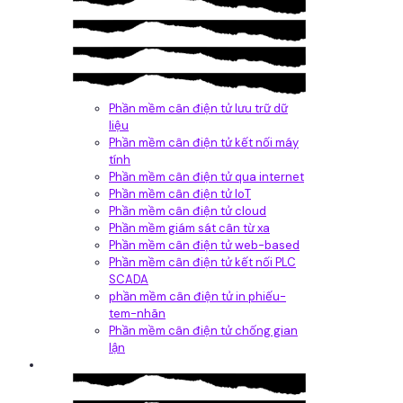
Phần mềm cân điện tử lưu trữ dữ
liệu
Phần mềm cân điện tử kết nối máy
tính
Phần mềm cân điện tử qua internet
Phần mềm cân điện tử IoT
Phần mềm cân điện tử cloud
Phần mềm giám sát cân từ xa
Phần mềm cân điện tử web-based
Phần mềm cân điện tử kết nối PLC
SCADA
phần mềm cân điện tử in phiếu-
tem-nhãn
Phần mềm cân điện tử chống gian
lận
Dịch vụ