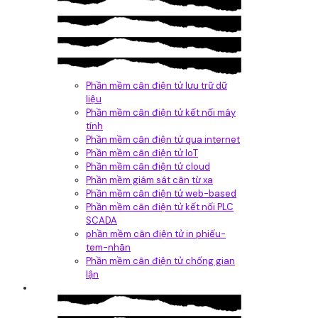
Phần mềm cân điện tử lưu trữ dữ
liệu
Phần mềm cân điện tử kết nối máy
tính
Phần mềm cân điện tử qua internet
Phần mềm cân điện tử IoT
Phần mềm cân điện tử cloud
Phần mềm giám sát cân từ xa
Phần mềm cân điện tử web-based
Phần mềm cân điện tử kết nối PLC
SCADA
phần mềm cân điện tử in phiếu-
tem-nhãn
Phần mềm cân điện tử chống gian
lận
Dịch vụ