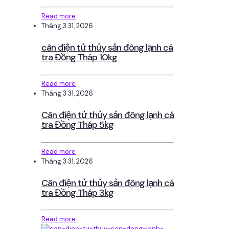
Read more
Tháng 3 31, 2026
cân điện tử thủy sản đông lạnh cá
tra Đồng Tháp 10kg
Read more
Tháng 3 31, 2026
Cân điện tử thủy sản đông lạnh cá
tra Đồng Tháp 5kg
Read more
Tháng 3 31, 2026
Cân điện tử thủy sản đông lạnh cá
tra Đồng Tháp 3kg
Read more