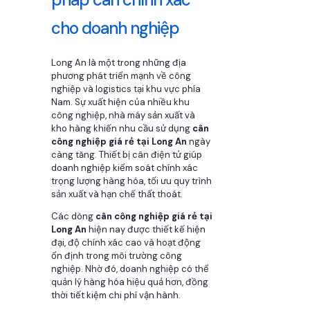
cho doanh nghiệp
Long An là một trong những địa
phương phát triển mạnh về công
nghiệp và logistics tại khu vực phía
Nam. Sự xuất hiện của nhiều khu
công nghiệp, nhà máy sản xuất và
kho hàng khiến nhu cầu sử dụng
cân
công nghiệp giá rẻ tại Long An
ngày
càng tăng. Thiết bị cân điện tử giúp
doanh nghiệp kiểm soát chính xác
trọng lượng hàng hóa, tối ưu quy trình
sản xuất và hạn chế thất thoát.
Các dòng
cân công nghiệp giá rẻ tại
Long An
hiện nay được thiết kế hiện
đại, độ chính xác cao và hoạt động
ổn định trong môi trường công
nghiệp. Nhờ đó, doanh nghiệp có thể
quản lý hàng hóa hiệu quả hơn, đồng
thời tiết kiệm chi phí vận hành.