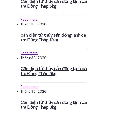
Cân điện tử thủy sản đông lạnh cá
tra Đồng Tháp 5kg
Read more
Tháng 3 31, 2026
cân điện tử thủy sản đông lạnh cá
tra Đồng Tháp 10kg
Read more
Tháng 3 31, 2026
Cân điện tử thủy sản đông lạnh cá
tra Đồng Tháp 5kg
Read more
Tháng 3 31, 2026
Cân điện tử thủy sản đông lạnh cá
tra Đồng Tháp 3kg