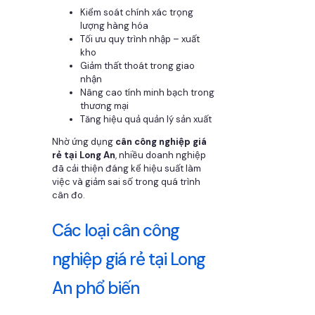
Kiểm soát chính xác trọng
lượng hàng hóa
Tối ưu quy trình nhập – xuất
kho
Giảm thất thoát trong giao
nhận
Nâng cao tính minh bạch trong
thương mại
Tăng hiệu quả quản lý sản xuất
Nhờ ứng dụng
cân công nghiệp giá
rẻ tại Long An
, nhiều doanh nghiệp
đã cải thiện đáng kể hiệu suất làm
việc và giảm sai số trong quá trình
cân đo.
Các loại cân công
nghiệp giá rẻ tại Long
An phổ biến