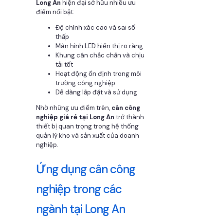
Long An
hiện đại sở hữu nhiều ưu
điểm nổi bật:
Độ chính xác cao và sai số
thấp
Màn hình LED hiển thị rõ ràng
Khung cân chắc chắn và chịu
tải tốt
Hoạt động ổn định trong môi
trường công nghiệp
Dễ dàng lắp đặt và sử dụng
Nhờ những ưu điểm trên,
cân công
nghiệp giá rẻ tại Long An
trở thành
thiết bị quan trọng trong hệ thống
quản lý kho và sản xuất của doanh
nghiệp.
Ứng dụng cân công
nghiệp trong các
ngành tại Long An