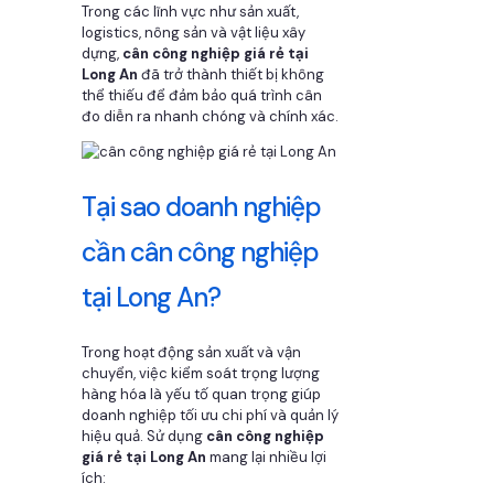
Trong các lĩnh vực như sản xuất,
logistics, nông sản và vật liệu xây
dựng,
cân công nghiệp giá rẻ tại
Long An
đã trở thành thiết bị không
thể thiếu để đảm bảo quá trình cân
đo diễn ra nhanh chóng và chính xác.
Tại sao doanh nghiệp
cần cân công nghiệp
tại Long An?
Trong hoạt động sản xuất và vận
chuyển, việc kiểm soát trọng lượng
hàng hóa là yếu tố quan trọng giúp
doanh nghiệp tối ưu chi phí và quản lý
hiệu quả. Sử dụng
cân công nghiệp
giá rẻ tại Long An
mang lại nhiều lợi
ích: