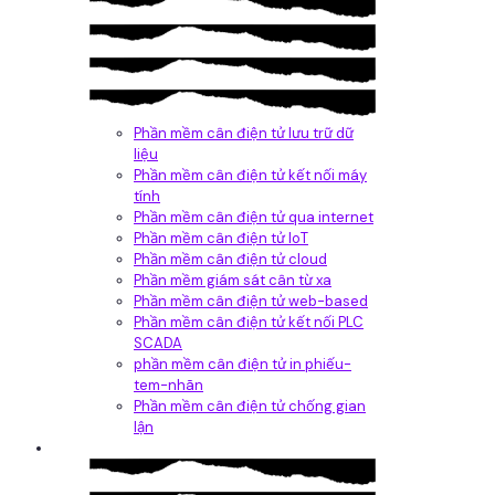
Phần mềm cân điện tử lưu trữ dữ
liệu
Phần mềm cân điện tử kết nối máy
tính
Phần mềm cân điện tử qua internet
Phần mềm cân điện tử IoT
Phần mềm cân điện tử cloud
Phần mềm giám sát cân từ xa
Phần mềm cân điện tử web-based
Phần mềm cân điện tử kết nối PLC
SCADA
phần mềm cân điện tử in phiếu-
tem-nhãn
Phần mềm cân điện tử chống gian
lận
Dịch vụ