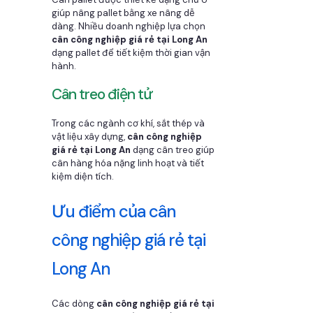
giúp nâng pallet bằng xe nâng dễ
dàng. Nhiều doanh nghiệp lựa chọn
cân công nghiệp giá rẻ tại Long An
dạng pallet để tiết kiệm thời gian vận
hành.
Cân treo điện tử
Trong các ngành cơ khí, sắt thép và
vật liệu xây dựng,
cân công nghiệp
giá rẻ tại Long An
dạng cân treo giúp
cân hàng hóa nặng linh hoạt và tiết
kiệm diện tích.
Ưu điểm của cân
công nghiệp giá rẻ tại
Long An
Các dòng
cân công nghiệp giá rẻ tại