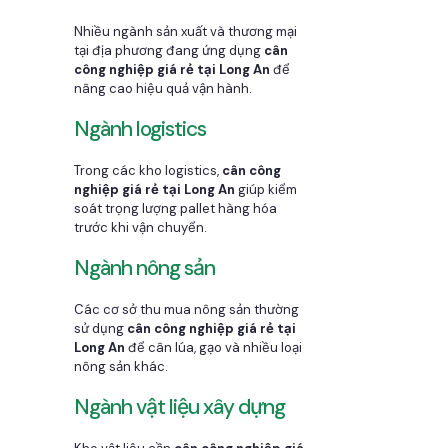
Nhiều ngành sản xuất và thương mại
tại địa phương đang ứng dụng
cân
công nghiệp giá rẻ tại Long An
để
nâng cao hiệu quả vận hành.
Ngành logistics
Trong các kho logistics,
cân công
nghiệp giá rẻ tại Long An
giúp kiểm
soát trọng lượng pallet hàng hóa
trước khi vận chuyển.
Ngành nông sản
Các cơ sở thu mua nông sản thường
sử dụng
cân công nghiệp giá rẻ tại
Long An
để cân lúa, gạo và nhiều loại
nông sản khác.
Ngành vật liệu xây dựng