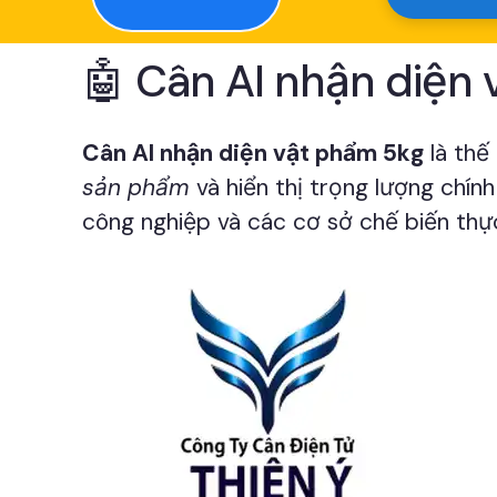
🤖 Cân AI nhận diện 
Cân AI nhận diện vật phẩm 5kg
là thế
sản phẩm
và hiển thị trọng lượng chính 
công nghiệp và các cơ sở chế biến thự