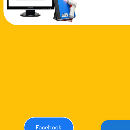
Facebook