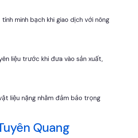
tính minh bạch khi giao dịch với nông
ên liệu trước khi đưa vào sản xuất,
i vật liệu nặng nhằm đảm bảo trọng
i Tuyên Quang