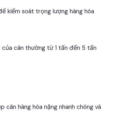
ể kiểm soát trọng lượng hàng hóa
g của cân thường từ 1 tấn đến 5 tấn
ệp cân hàng hóa nặng nhanh chóng và