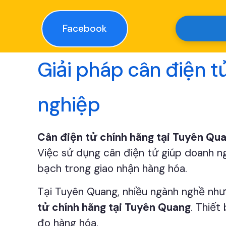
Facebook
Giải pháp cân điện 
nghiệp
Cân điện tử chính hãng tại Tuyên Qu
Việc sử dụng cân điện tử giúp doanh ng
bạch trong giao nhận hàng hóa.
Tại Tuyên Quang, nhiều ngành nghề như 
tử chính hãng tại Tuyên Quang
. Thiết
đo hàng hóa.