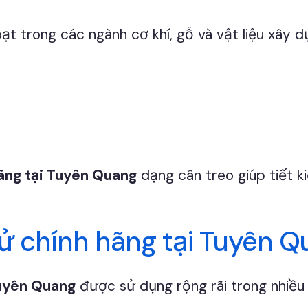
hoạt trong các ngành cơ khí, gỗ và vật liệu xây 
hãng tại Tuyên Quang
dạng cân treo giúp tiết k
ử chính hãng tại Tuyên Q
Tuyên Quang
được sử dụng rộng rãi trong nhiều 