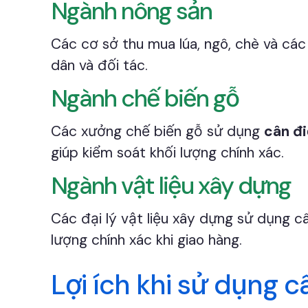
Ngành nông sản
Các cơ sở thu mua lúa, ngô, chè và các
dân và đối tác.
Ngành chế biến gỗ
Các xưởng chế biến gỗ sử dụng
cân đi
giúp kiểm soát khối lượng chính xác.
Ngành vật liệu xây dựng
Các đại lý vật liệu xây dựng sử dụng c
lượng chính xác khi giao hàng.
Lợi ích khi sử dụng 