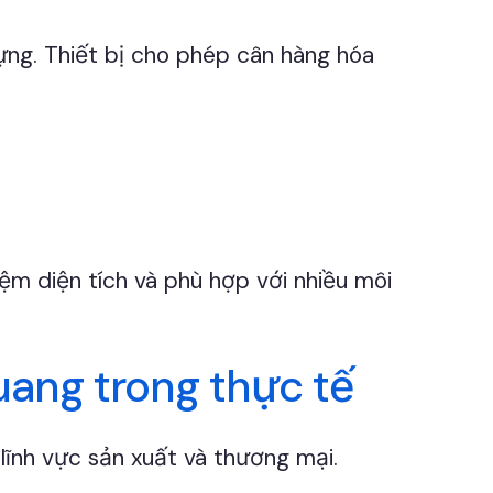
dựng. Thiết bị cho phép cân hàng hóa
iệm diện tích và phù hợp với nhiều môi
uang trong thực tế
lĩnh vực sản xuất và thương mại.