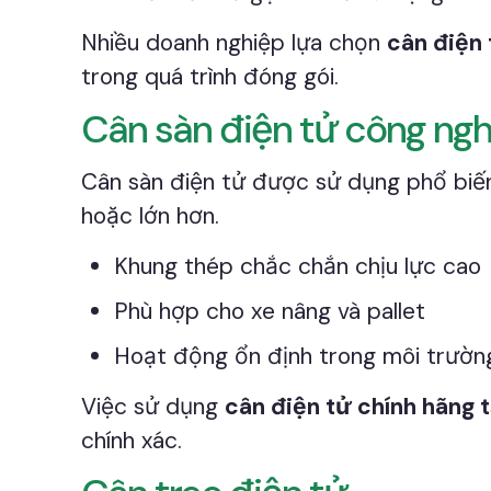
Nhiều doanh nghiệp lựa chọn
cân điện 
trong quá trình đóng gói.
Cân sàn điện tử công ng
Cân sàn điện tử được sử dụng phổ biến 
hoặc lớn hơn.
Khung thép chắc chắn chịu lực cao
Phù hợp cho xe nâng và pallet
Hoạt động ổn định trong môi trườn
Việc sử dụng
cân điện tử chính hãng 
chính xác.