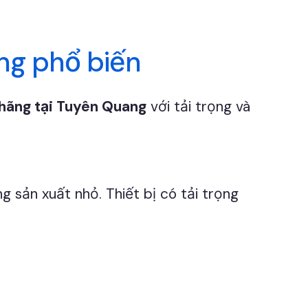
ang phổ biến
 hãng tại Tuyên Quang
với tải trọng và
 sản xuất nhỏ. Thiết bị có tải trọng